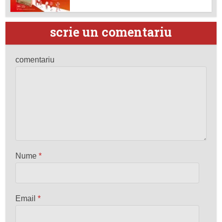
scrie un comentariu
comentariu
Nume
*
Email
*