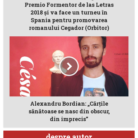
Premio Formentor de las Letras
2018 și va face un turneu în
Spania pentru promovarea
romanului Cegador (Orbitor)
Alexandru Bordian: „Cărțile
sănătoase se nasc din obscur,
din imprecis”
despre autor