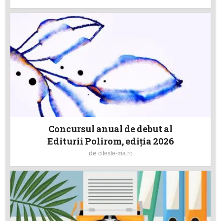
Concursul anual de debut al
Editurii Polirom, ediţia 2026
de
citeste-ma.ro