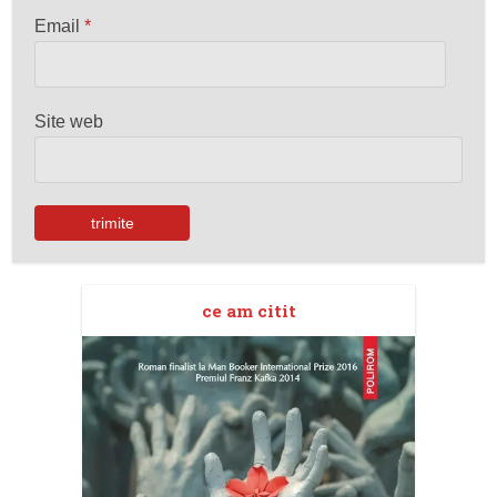
Email
*
Site web
ce am citit