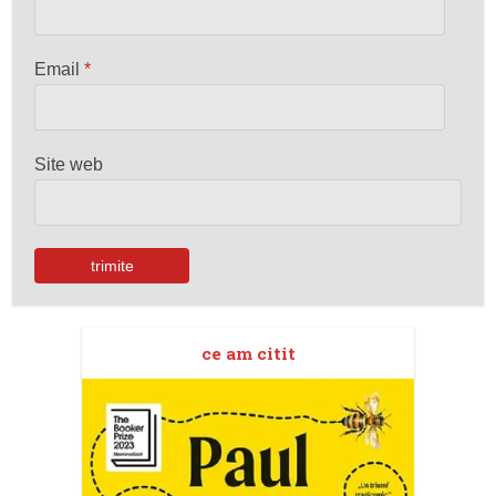
Email
*
Site web
ce am citit