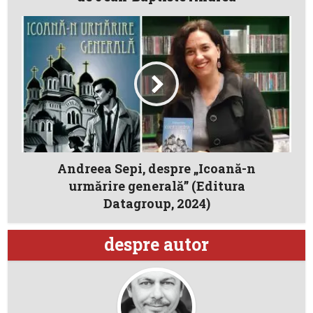
Andreea Sepi, despre „Icoană-n
urmărire generală” (Editura
Datagroup, 2024)
despre autor