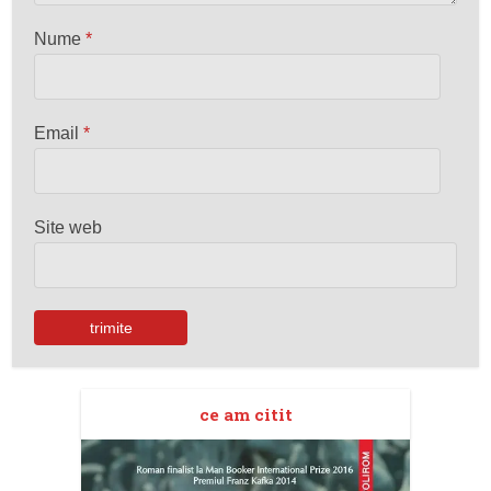
Nume
*
Email
*
Site web
ce am citit