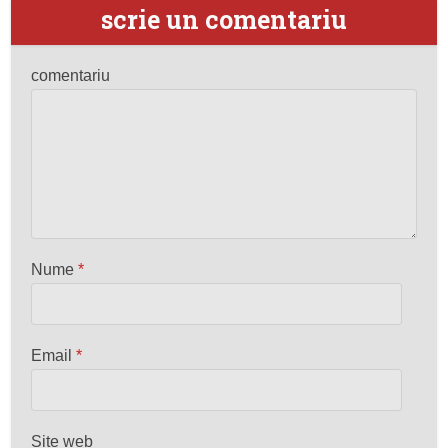
scrie un comentariu
comentariu
Nume
*
Email
*
Site web