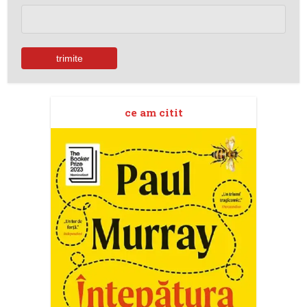
ce am citit