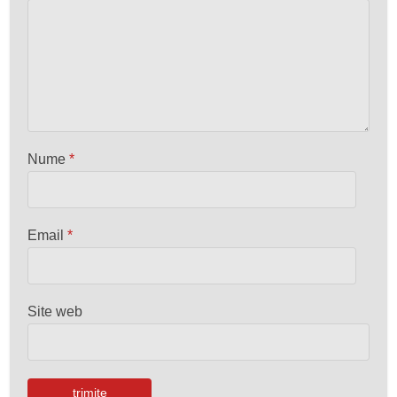
Nume
*
Email
*
Site web