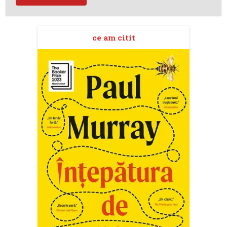
ce am citit