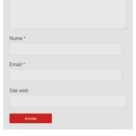
Nume
*
Email
*
Site web