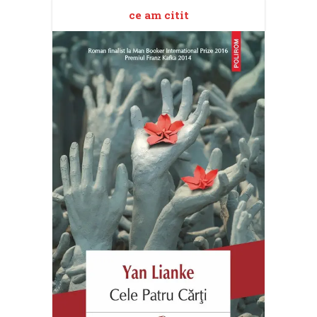
ce am citit