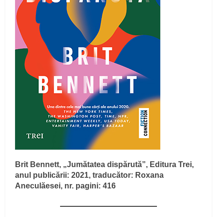
Brit Bennett, „Jumătatea dispărută”, Editura Trei,
anul publicării: 2021, traducător: Roxana
Aneculăesei, nr. pagini: 416