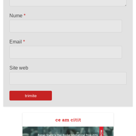
Nume
*
Email
*
Site web
ce am citit