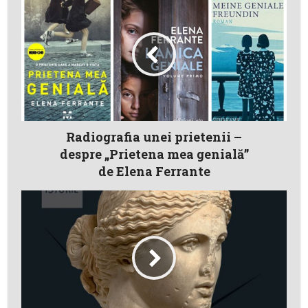
Radiografia unei prietenii –
despre „Prietena mea genială”
de Elena Ferrante