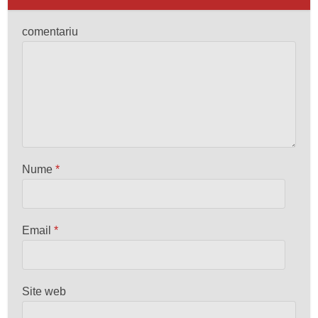
comentariu
Nume
*
Email
*
Site web