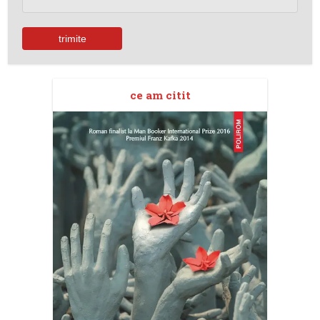
ce am citit