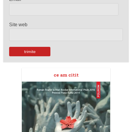
Site web
ce am citit