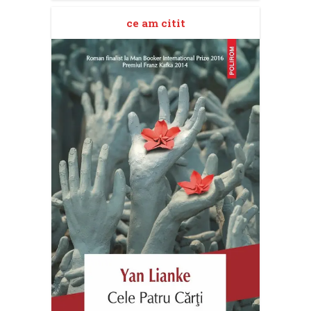
ce am citit