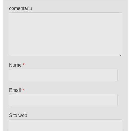
comentariu
Nume
*
Email
*
Site web