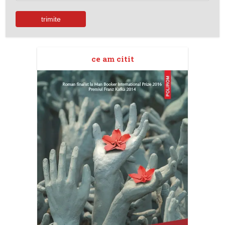
ce am citit