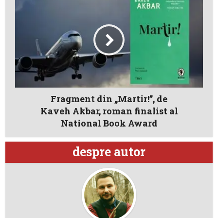
Fragment din „Martir!”, de
Kaveh Akbar, roman finalist al
National Book Award
despre autor