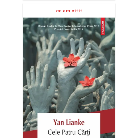
ce am citit