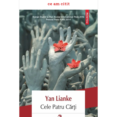
ce am citit