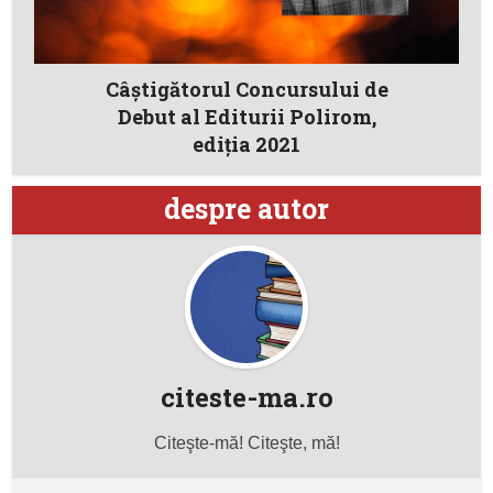
Câștigătorul Concursului de
Debut al Editurii Polirom,
ediția 2021
despre autor
citeste-ma.ro
Citeşte-mă! Citeşte, mă!