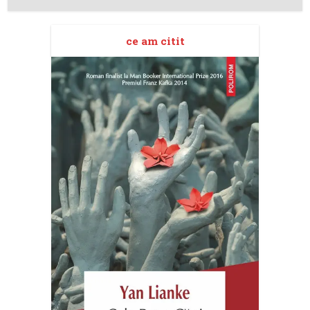
ce am citit