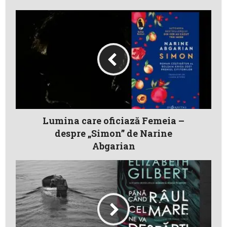
Lumina care oficiază Femeia –
despre „Simon” de Narine
Abgarian