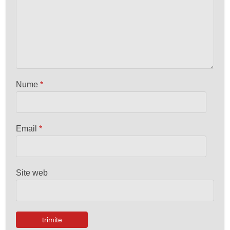
Nume
*
Email
*
Site web