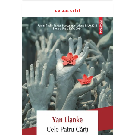
ce am citit