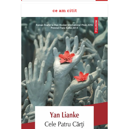
ce am citit