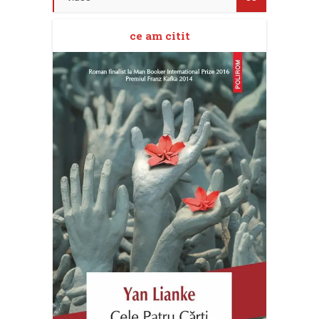
ce am citit