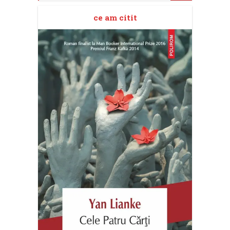
ce am citit