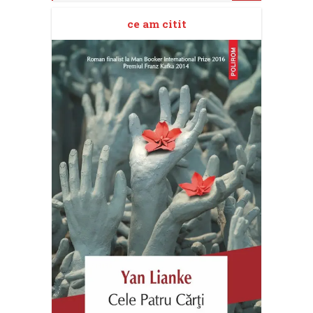
ce am citit