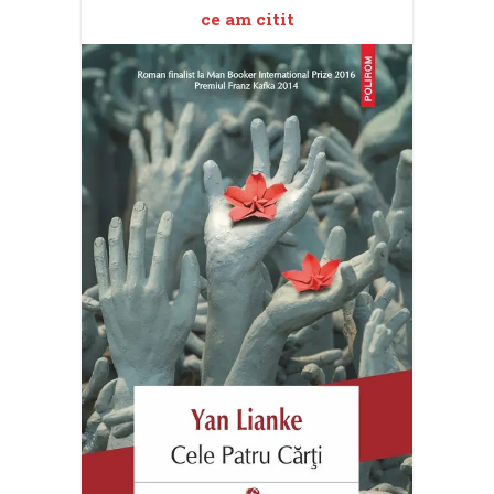
ce am citit