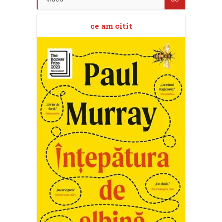
ce am citit