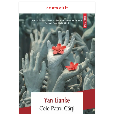
ce am citit