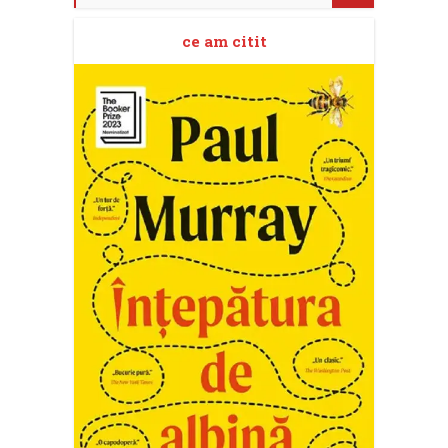
ce am citit