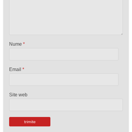
Nume
*
Email
*
Site web