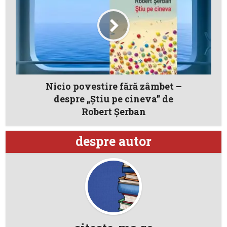
Nicio povestire fără zâmbet –
despre „Știu pe cineva” de
Robert Șerban
despre autor