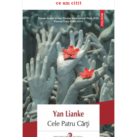
ce am citit