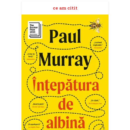
ce am citit