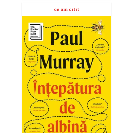
ce am citit