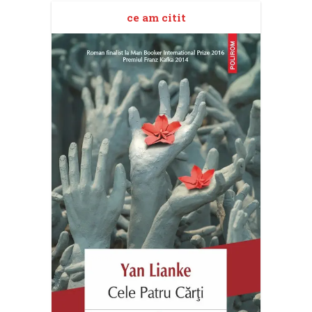
ce am citit