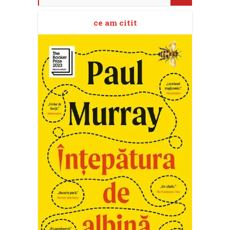
ce am citit