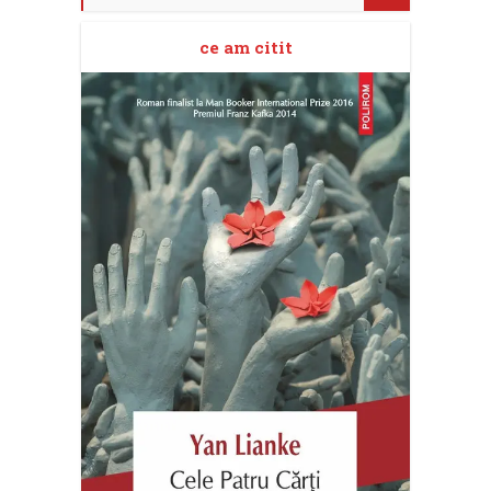
ce am citit