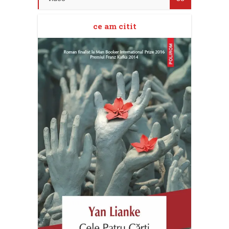
ce am citit