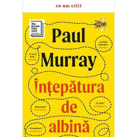
ce am citit