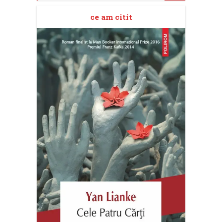
ce am citit