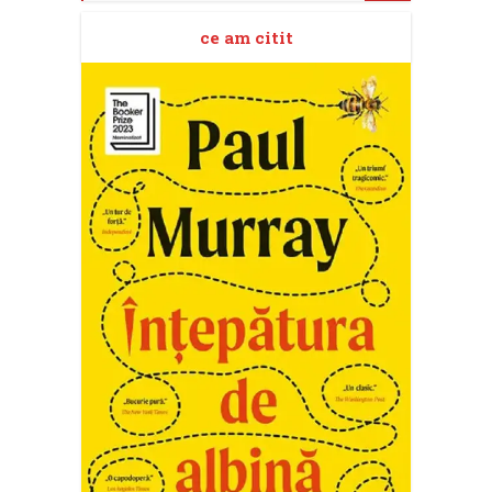
ce am citit