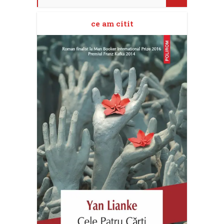
ce am citit