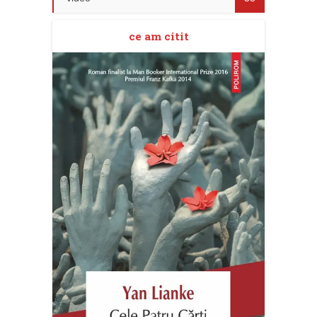
ce am citit