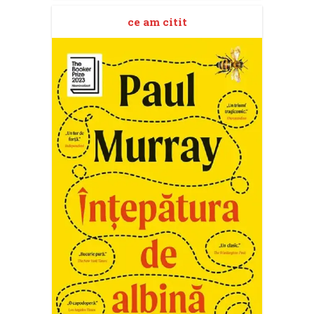
ce am citit