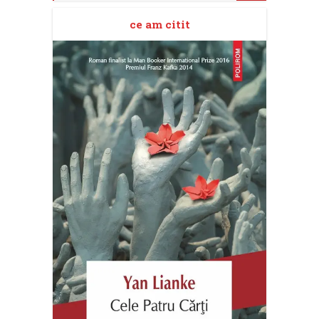
ce am citit