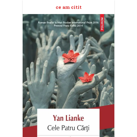
ce am citit