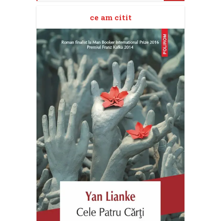
ce am citit