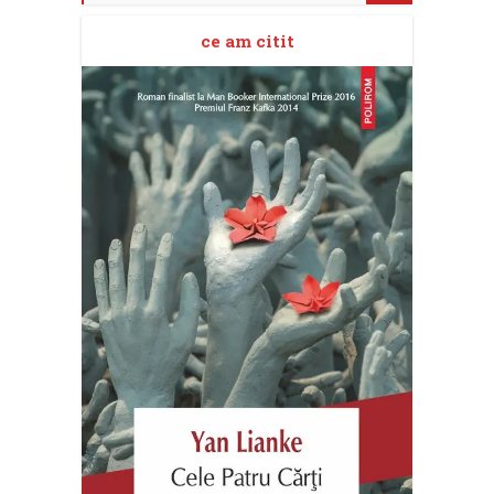
ce am citit