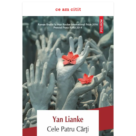
ce am citit