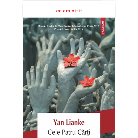
ce am citit