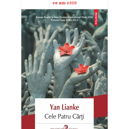
ce am citit