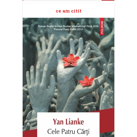
ce am citit